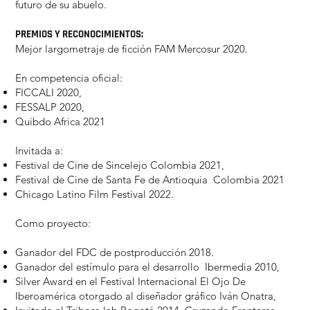
futuro de su abuelo.
PREMIOS Y RECONOCIMIENTOS:
Mejor largometraje de ficción FAM Mercosur 2020.
En competencia oficial:
FICCALI 2020,
FESSALP 2020,
Quibdo Africa 2021
Invitada a:
Festival de Cine de Sincelejo Colombia 2021,
Festival de Cine de Santa Fe de Antioquia Colombia 2021
Chicago Latino Film Festival 2022.
Como proyecto:
Ganador del FDC de postproducción 2018.
Ganador del estímulo para el desarrollo Ibermedia 2010,
Silver Award en el Festival Internacional El Ojo De
Iberoamérica otorgado al diseñador gráfico Iván Onatra,