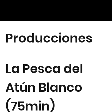
Producciones
La Pesca del
Atún Blanco
(75min)