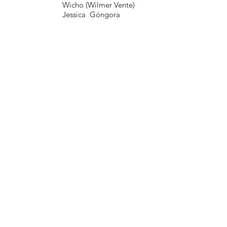
Wicho (Wilmer Vente)
Jessica Góngora